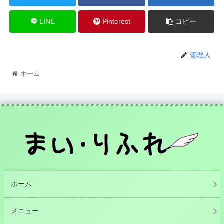
LINE
Pinterest
コピー
管理人
ホーム
ホーム
メニュー