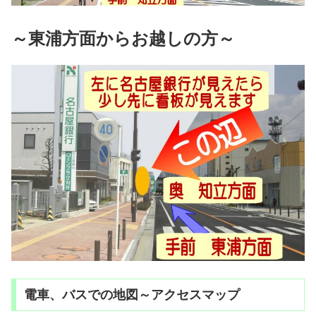
～東浦方面からお越しの方～
電車、バスでの地図～アクセスマップ