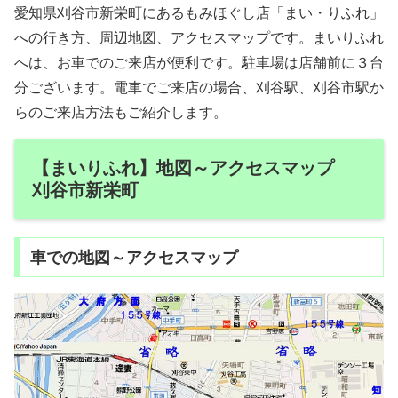
愛知県刈谷市新栄町にあるもみほぐし店「まい・りふれ」
への行き方、周辺地図、アクセスマップです。まいりふれ
へは、お車でのご来店が便利です。駐車場は店舗前に３台
分ございます。電車でご来店の場合、刈谷駅、刈谷市駅か
らのご来店方法もご紹介します。
【まいりふれ】地図～アクセスマップ
刈谷市新栄町
車での地図～アクセスマップ