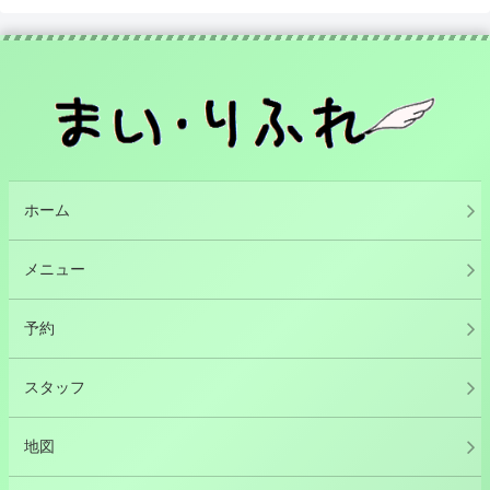
ホーム
メニュー
予約
スタッフ
地図