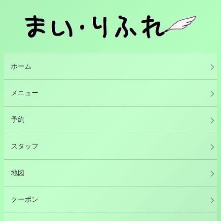
ホーム
メニュー
予約
スタッフ
地図
クーポン