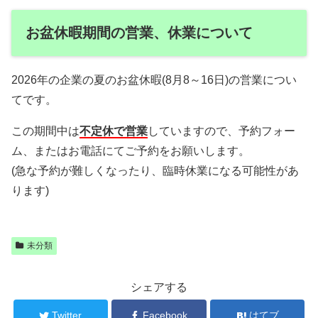
お盆休暇期間の営業、休業について
2026年の企業の夏のお盆休暇(8月8～16日)の営業につい
てです。
この期間中は
不定休で営業
していますので、予約フォー
ム、またはお電話にてご予約をお願いします。
(急な予約が難しくなったり、臨時休業になる可能性があ
ります)
未分類
シェアする
Twitter
Facebook
はてブ