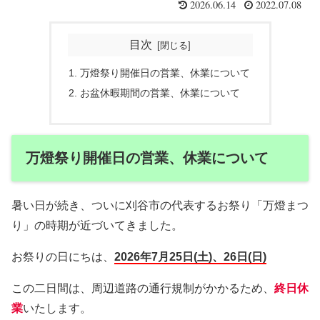
2026.06.14
2022.07.08
目次
万燈祭り開催日の営業、休業について
お盆休暇期間の営業、休業について
万燈祭り開催日の営業、休業について
暑い日が続き、ついに刈谷市の代表するお祭り「万燈まつ
り」の時期が近づいてきました。
お祭りの日にちは、
2026年7月25日(土)、26日(日)
この二日間は、周辺道路の通行規制がかかるため、
終日休
業
いたします。