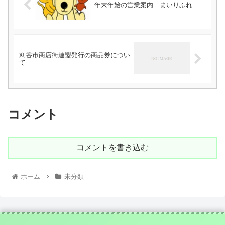
年末年始の営業案内 まいりふれ
刈谷市商店街連盟発行の商品券につい
て
コメント
コメントを書き込む
ホーム
未分類